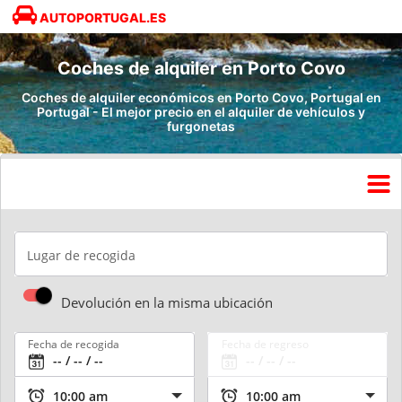
AUTOPORTUGAL.ES
Coches de alquiler en Porto Covo
Coches de alquiler económicos en Porto Covo, Portugal en
Portugal - El mejor precio en el alquiler de vehículos y
furgonetas
Lugar de recogida
Devolución en la misma ubicación
Fecha de recogida
Fecha de regreso