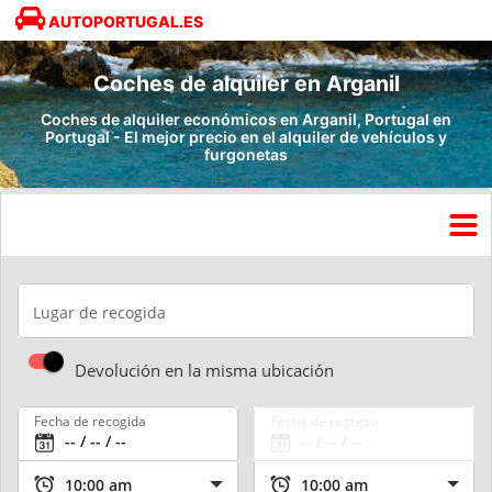
AUTOPORTUGAL.ES
Coches de alquiler en Arganil
Coches de alquiler económicos en Arganil, Portugal en
Portugal - El mejor precio en el alquiler de vehículos y
furgonetas
Lugar de recogida
Devolución en la misma ubicación
Fecha de recogida
Fecha de regreso