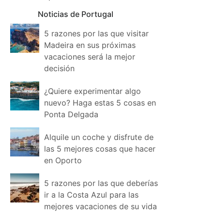
Noticias de Portugal
5 razones por las que visitar
Madeira en sus próximas
vacaciones será la mejor
decisión
¿Quiere experimentar algo
nuevo? Haga estas 5 cosas en
Ponta Delgada
Alquile un coche y disfrute de
las 5 mejores cosas que hacer
en Oporto
5 razones por las que deberías
ir a la Costa Azul para las
mejores vacaciones de su vida