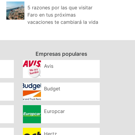
5 razones por las que visitar
Faro en tus próximas
vacaciones te cambiará la vida
Empresas populares
Avis
Budget
Europcar
Hertz