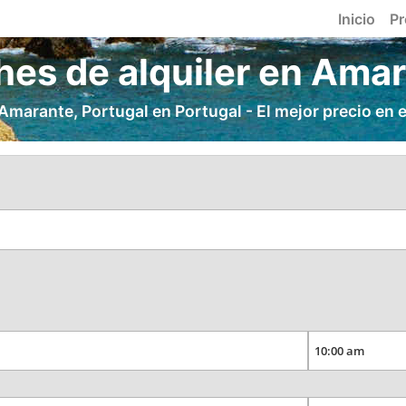
Inicio
Pr
es de alquiler en Ama
marante, Portugal en Portugal - El mejor precio en el