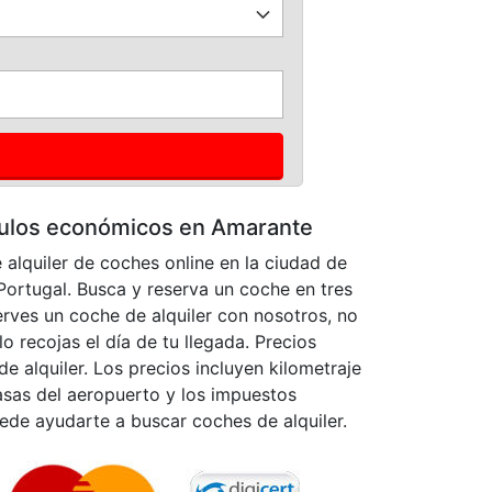
ículos económicos en Amarante
alquiler de coches online en la ciudad de
Portugal. Busca y reserva un coche en tres
rves un coche de alquiler con nosotros, no
 recojas el día de tu llegada. Precios
 alquiler. Los precios incluyen kilometraje
tasas del aeropuerto y los impuestos
ede ayudarte a buscar coches de alquiler.