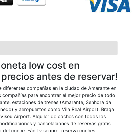
goneta low cost en
precios antes de reservar!
e diferentes compañías en la ciudad de Amarante en
compañías para encontrar el mejor precio de todo
ante, estaciones de trenes (Amarante, Senhora da
nedo) y aeropuertos como Vila Real Airport, Braga
 Viseu Airport. Alquiler de coches con todos los
 modificaciones y cancelaciones de reservas gratis
 del coche. Fácil y seguro, reserva coches