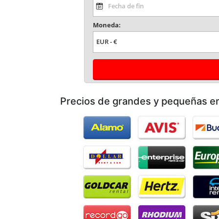
Moneda:
Precios de grandes y pequeñas 