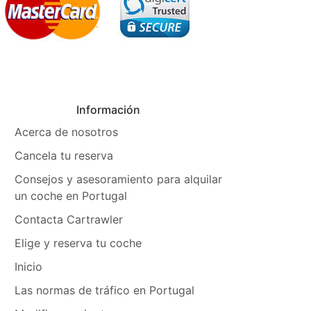
Información
Acerca de nosotros
Cancela tu reserva
Consejos y asesoramiento para alquilar
un coche en Portugal
Contacta Cartrawler
Elige y reserva tu coche
Inicio
Las normas de tráfico en Portugal