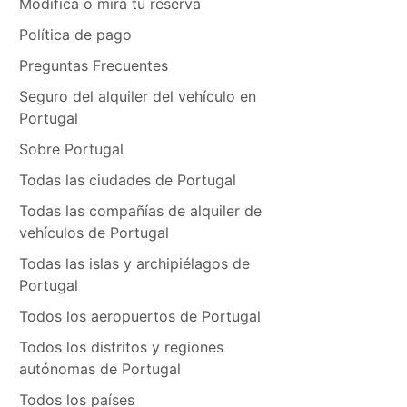
Modifica o mira tu reserva
Política de pago
Preguntas Frecuentes
Seguro del alquiler del vehículo en
Portugal
Sobre Portugal
Todas las ciudades de Portugal
Todas las compañías de alquiler de
vehículos de Portugal
Todas las islas y archipiélagos de
Portugal
Todos los aeropuertos de Portugal
Todos los distritos y regiones
autónomas de Portugal
Todos los países