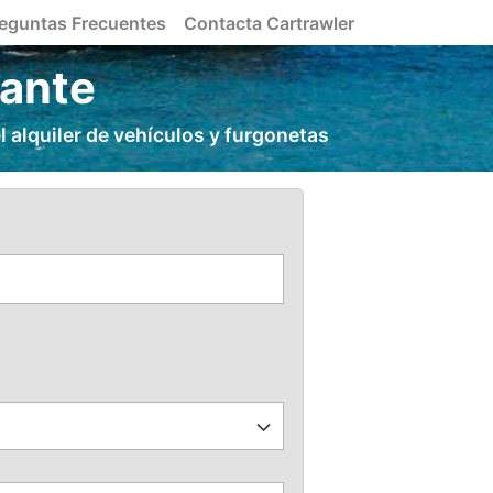
eguntas Frecuentes
Contacta Cartrawler
rante
 alquiler de vehículos y furgonetas