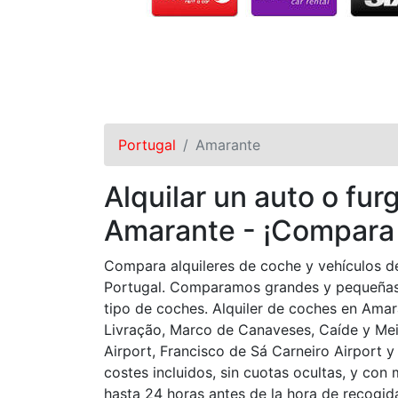
Portugal
Amarante
Alquilar un auto o fur
Amarante - ¡Compara 
Compara alquileres de coche y vehículos d
Portugal. Comparamos grandes y pequeñas 
tipo de coches. Alquiler de coches en Amar
Livração, Marco de Canaveses, Caíde y Mei
Airport, Francisco de Sá Carneiro Airport y
costes incluidos, sin cuotas ocultas, y con
hasta 24 horas antes de la hora de recogida